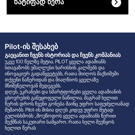
ნატიფად წერა
Pilot-ის შესახებ
გაეცანით ჩვენს ისტორიას და ჩვენს კომპანიას
უკვე 100 წელზე მეტია, PILOT ყველა ადამიანს
სთავაზობს უმაღლესი ხარისხის კალმებს და
ინოვაციურ გადაწყვეტებს, რათა მიიღოს მაქსიმუმი
თქვენი ნაწერიდან და მიაღწიოს ყველაზე
მნიშვნელოვან შედეგებს.
დღეს, ეკრანები და სმარტფონები ყველა ადამიანის
ცხოვრების განუყოფელი ნაწილია, მაგრამ ხელით
წერის დროს ჩვენი გონება მაინც უფრო საფუძვლიანად
მუშაობს. Pilot-ის მისია დღეს კიდევ უფრო მეტად
გულისხმობს „მოუწოდოს ყველა ადამიანს წერით
შექმნას საკუთარი სამყარო, რათა ხელი შეუწყოს
ხელით წერას