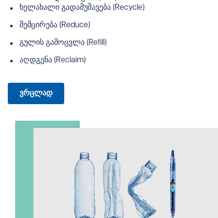
ხელახალი გადამუშავება (Recycle)
შემცირება (Reduce)
გულის გამოცვლა (Refill)
აღდგენა (Reclaim)
ვრცლად