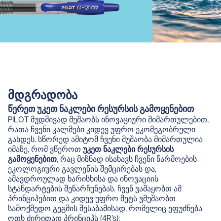
მდგრადობა
წერეთ უკეთ ნაკლები რესურსის გამოყენებით
PILOT მუდმივად მუშაობს ინოვაციური მიმართულებით,
რათა ჩვენი კალმები კიდევ უფრო ეკომეგობრული
გახდეს. სწორედ ამიტომ ჩვენი მუშაობა მიმართულია
იმაზე, რომ ვწეროთ
უკეთ ნაკლები რესურსის
გამოყენებით
, რაც მიზნად ისახავს ჩვენი წარმოების
ეკოლოგიური გავლენის შემცირებას და,
ამავდროულად ხარისხისა და ინოვაციის
სტანდარტების შენარჩუნებას. ჩვენ ვამაყობთ ამ
პრინციპებით და კიდევ უფრო მეტს ვმუშაობთ
სამოქმედო გეგმის შესაბამისად, რომელიც ეფუძნება
ოთხ ძირითად პრინციპს (4R’s):