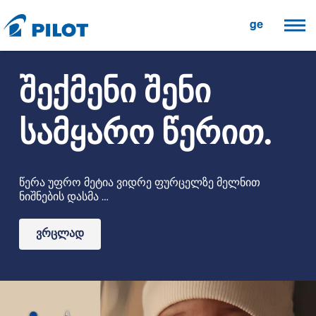
ge
შექმენი შენი
სამყარო წერით.
წერა უფრო მეტია ვიდრე ფურცელზე მელნით
ნიშნების დასმა …
ვრცლად