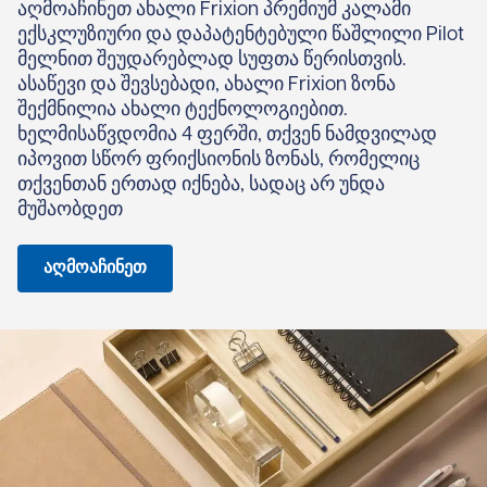
აღმოაჩინეთ ახალი Frixion პრემიუმ კალამი
ექსკლუზიური და დაპატენტებული წაშლილი Pilot
მელნით შეუდარებლად სუფთა წერისთვის.
ასაწევი და შევსებადი, ახალი Frixion ზონა
შექმნილია ახალი ტექნოლოგიებით.
ხელმისაწვდომია 4 ფერში, თქვენ ნამდვილად
იპოვით სწორ ფრიქსიონის ზონას, რომელიც
თქვენთან ერთად იქნება, სადაც არ უნდა
მუშაობდეთ
აღმოაჩინეთ