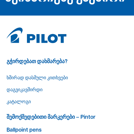
გჭირდებათ დახმარება?
ხშირად დასმული კითხვები
დაგვიკავშირდი
კატალოგი
შემოქმედებითი მარკერები – Pintor
Ballpoint pens