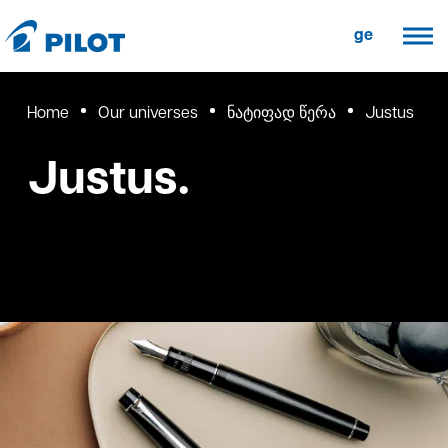
ge
Home
Our universes
ნატიფად წერა
Justus
Justus.