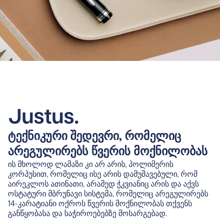
Justus.
ტექნიკური შედევრი, რომელიც
არეგულირებს წვერის მოქნილობას
ის მხოლოდ ლამაზი კი არ არის, პოლიმერის
კორპუსით, რომელიც ისე არის დამუშავებული, რომ
აირეკლოს ათინათი, არამედ ჭკვიანიც არის და აქვს
ოსტატური მბრუნავი სისტემა, რომელიც არეგულირებს
14-კარატიანი ოქროს წვერის მოქნილობას თქვენს
განწყობასა და საჭიროებებზე მოსარგებად.